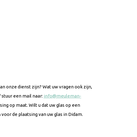
n onze dienst zijn? Wat uw vragen ook zijn,
 stuur een mail naar:
info@meuleman-
ng op maat. Wilt u dat uw glas op een
voor de plaatsing van uw glas in Didam.