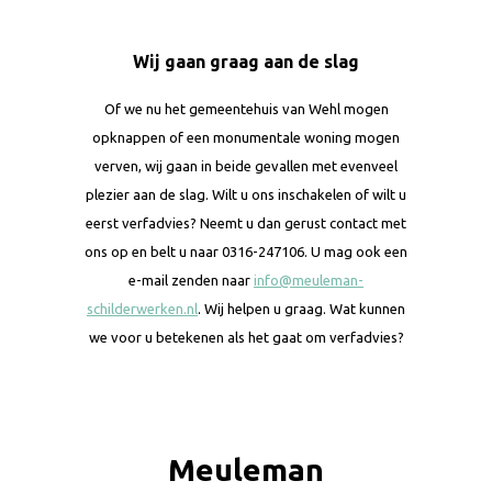
Wij gaan graag aan de slag
Of we nu het gemeentehuis van Wehl mogen
opknappen of een monumentale woning mogen
verven, wij gaan in beide gevallen met evenveel
plezier aan de slag. Wilt u ons inschakelen of wilt u
eerst verfadvies? Neemt u dan gerust contact met
ons op en belt u naar 0316-247106. U mag ook een
e-mail zenden naar
info@meuleman-
schilderwerken.nl
. Wij helpen u graag. Wat kunnen
we voor u betekenen als het gaat om verfadvies?
Meuleman