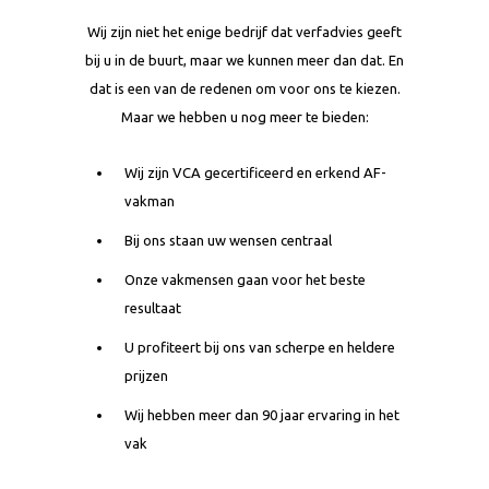
Wij zijn niet het enige bedrijf dat verfadvies geeft
bij u in de buurt, maar we kunnen meer dan dat. En
dat is een van de redenen om voor ons te kiezen.
Maar we hebben u nog meer te bieden:
Wij zijn VCA gecertificeerd en erkend AF-
vakman
Bij ons staan uw wensen centraal
Onze vakmensen gaan voor het beste
resultaat
U profiteert bij ons van scherpe en heldere
prijzen
Wij hebben meer dan 90 jaar ervaring in het
vak