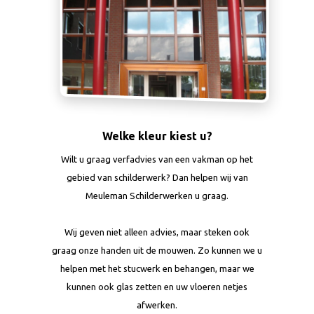
Welke kleur kiest u?
Wilt u graag verfadvies van een vakman op het
gebied van schilderwerk? Dan helpen wij van
Meuleman Schilderwerken u graag.
Wij geven niet alleen advies, maar steken ook
graag onze handen uit de mouwen. Zo kunnen we u
helpen met het stucwerk en behangen, maar we
kunnen ook glas zetten en uw vloeren netjes
afwerken.