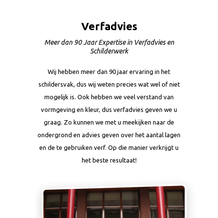
Verfadvies
Meer dan 90 Jaar Expertise in Verfadvies en
Schilderwerk
Wij hebben meer dan 90 jaar ervaring in het
schildersvak, dus wij weten precies wat wel of niet
mogelijk is. Ook hebben we veel verstand van
vormgeving en kleur, dus verfadvies geven we u
graag. Zo kunnen we met u meekijken naar de
ondergrond en advies geven over het aantal lagen
en de te gebruiken verf. Op die manier verkrijgt u
het beste resultaat!