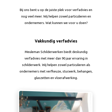
Bij ons bent u op de juiste plek voor verfadvies en
nog veel meer. Wij helpen zowel particulieren en
ondernemers. Wat kunnen we voor u doen?
Vakkundig verfadvies
Meuleman Schilderwerken biedt deskundig
verfadvies met meer dan 90 jaar ervaring in
schilderwerk. Wij helpen zowel particulieren als
ondernemers met verfkeuze, stucwerk, behangen,
glaszetten en vloerafwerking.