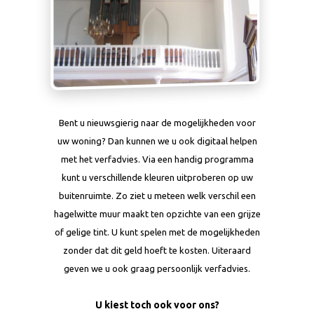
Bent u nieuwsgierig naar de mogelijkheden voor
uw woning? Dan kunnen we u ook digitaal helpen
met het verfadvies. Via een handig programma
kunt u verschillende kleuren uitproberen op uw
buitenruimte. Zo ziet u meteen welk verschil een
hagelwitte muur maakt ten opzichte van een grijze
of gelige tint. U kunt spelen met de mogelijkheden
zonder dat dit geld hoeft te kosten. Uiteraard
geven we u ook graag persoonlijk verfadvies.
U kiest toch ook voor ons?