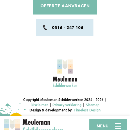
OFFERTE AANVRAGEN
0316 - 247 106
Copyright Meuleman Schilderwerken 2024 - 2026 |
Disclaimer
|
Privacy verklaring
|
Sitemap
Design & development by:
Timeless Design