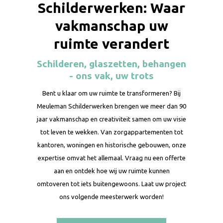
Schilderwerken: Waar
vakmanschap uw
ruimte verandert
Schilderen, glaszetten, behangen
- ons vak, uw trots
Bent u klaar om uw ruimte te transformeren? Bij
Meuleman Schilderwerken brengen we meer dan 90
jaar vakmanschap en creativiteit samen om uw visie
tot leven te wekken. Van zorgappartementen tot
kantoren, woningen en historische gebouwen, onze
expertise omvat het allemaal. Vraag nu een offerte
aan en ontdek hoe wij uw ruimte kunnen
omtoveren tot iets buitengewoons. Laat uw project
ons volgende meesterwerk worden!