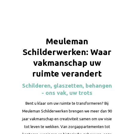
Meuleman
Schilderwerken: Waar
vakmanschap uw
ruimte verandert
Schilderen, glaszetten, behangen
- ons vak, uw trots
Bent u klaar om uw ruimte te transformeren? Bij
Meuleman Schilderwerken brengen we meer dan 90
jaar vakmanschap en creativiteit samen om uw visie
tot leven te wekken. Van zorgappartementen tot