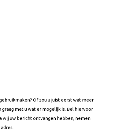
 gebruikmaken? Of zou u juist eerst wat meer
graag met u wat er mogelijk is. Bel hiervoor
ra wij uw bericht ontvangen hebben, nemen
 adres.