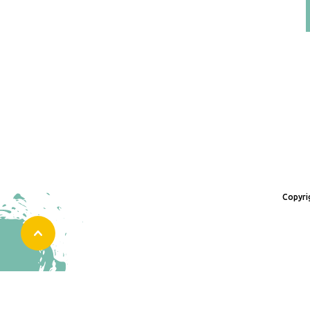
Copyri