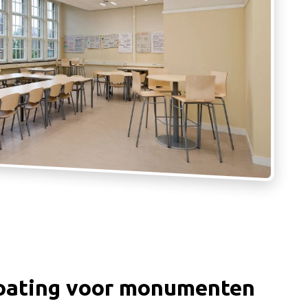
oating voor monumenten