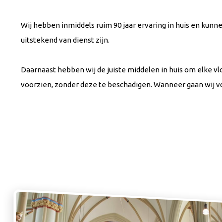
Wij hebben inmiddels ruim 90 jaar ervaring in huis en kunnen
uitstekend van dienst zijn.
Daarnaast hebben wij de juiste middelen in huis om elke vl
voorzien, zonder deze te beschadigen. Wanneer gaan wij v