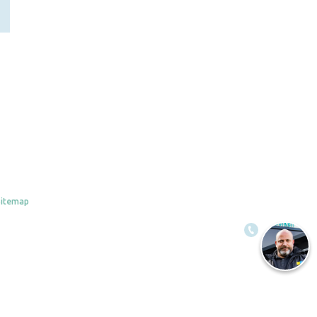
Sitemap