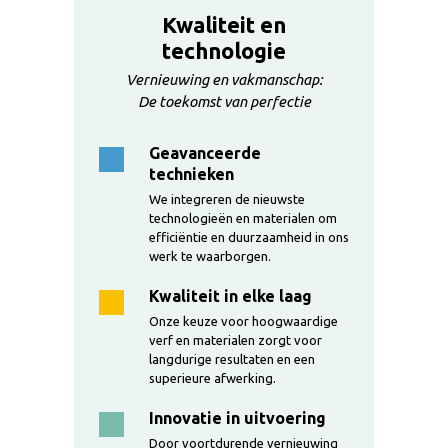
Kwaliteit en
technologie
Vernieuwing en vakmanschap:
De toekomst van perfectie
Geavanceerde
technieken
We integreren de nieuwste
technologieën en materialen om
efficiëntie en duurzaamheid in ons
werk te waarborgen.
Kwaliteit in elke laag
Onze keuze voor hoogwaardige
verf en materialen zorgt voor
langdurige resultaten en een
superieure afwerking.
Innovatie in uitvoering
Door voortdurende vernieuwing