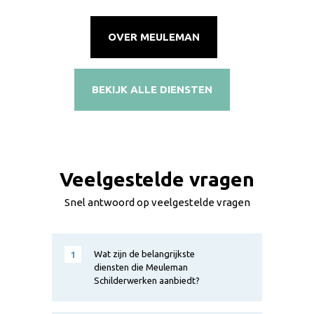
OVER MEULEMAN
BEKIJK ALLE DIENSTEN
Veelgestelde vragen
Snel antwoord op veelgestelde vragen
Wat zijn de belangrijkste
1
diensten die Meuleman
Schilderwerken aanbiedt?