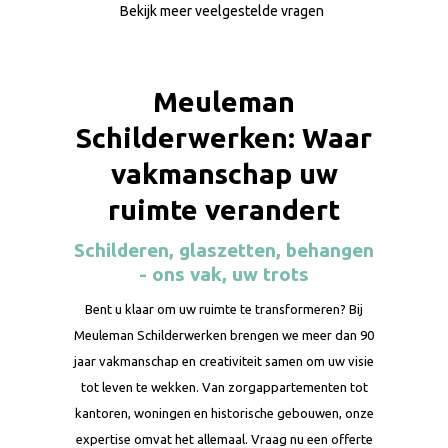
Bekijk meer veelgestelde vragen
Meuleman
Schilderwerken: Waar
vakmanschap uw
ruimte verandert
Schilderen, glaszetten, behangen
- ons vak, uw trots
Bent u klaar om uw ruimte te transformeren? Bij
Meuleman Schilderwerken brengen we meer dan 90
jaar vakmanschap en creativiteit samen om uw visie
tot leven te wekken. Van zorgappartementen tot
kantoren, woningen en historische gebouwen, onze
expertise omvat het allemaal. Vraag nu een offerte