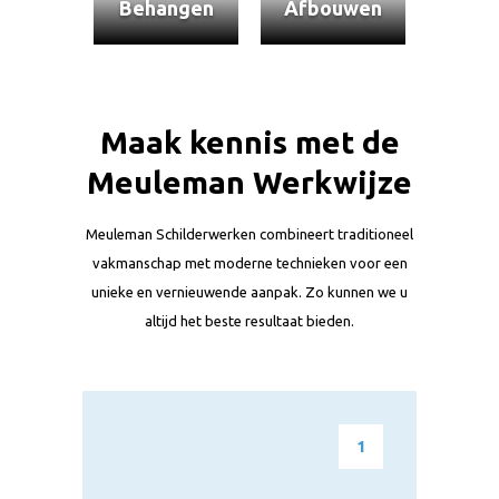
Behangen
Afbouwen
Maak kennis met de
Meuleman Werkwijze
Meuleman Schilderwerken combineert traditioneel
vakmanschap met moderne technieken voor een
unieke en vernieuwende aanpak. Zo kunnen we u
altijd het beste resultaat bieden.
1