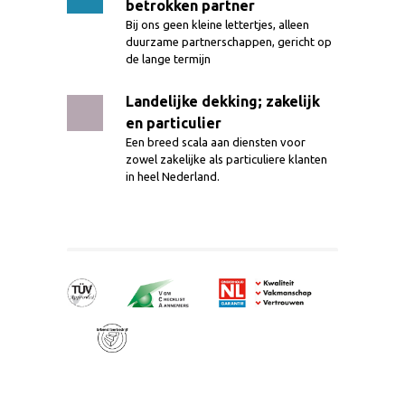
betrokken partner
Bij ons geen kleine lettertjes, alleen
duurzame partnerschappen, gericht op
de lange termijn
Landelijke dekking; zakelijk
en particulier
Een breed scala aan diensten voor
zowel zakelijke als particuliere klanten
in heel Nederland.