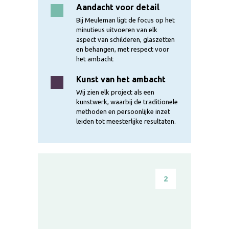
Aandacht voor detail
Bij Meuleman ligt de focus op het
minutieus uitvoeren van elk
aspect van schilderen, glaszetten
en behangen, met respect voor
het ambacht
Kunst van het ambacht
Wij zien elk project als een
kunstwerk, waarbij de traditionele
methoden en persoonlijke inzet
leiden tot meesterlijke resultaten.
2