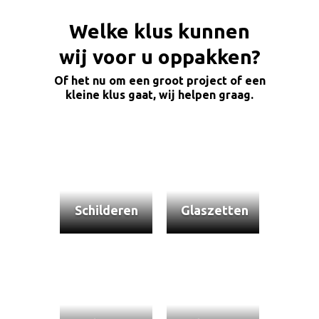
Welke klus kunnen
wij voor u oppakken?
Of het nu om een groot project of een
kleine klus gaat, wij helpen graag.
Schilderen
Glaszetten