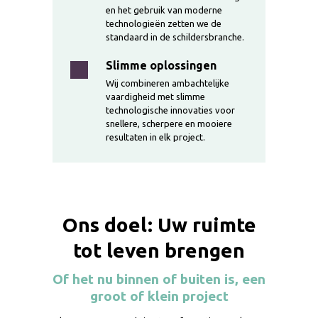
en het gebruik van moderne
technologieën zetten we de
standaard in de schildersbranche.
Slimme oplossingen
Wij combineren ambachtelijke
vaardigheid met slimme
technologische innovaties voor
snellere, scherpere en mooiere
resultaten in elk project.
Ons doel: Uw ruimte
tot leven brengen
Of het nu binnen of buiten is, een
groot of klein project