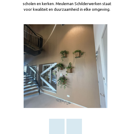
scholen en kerken. Meuleman Schilderwerken staat
voor kwaliteit en duurzaamheid in elke omgeving.