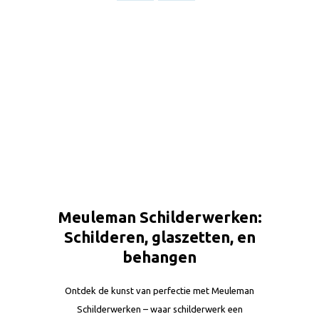
Meuleman Schilderwerken:
Schilderen, glaszetten, en
behangen
Ontdek de kunst van perfectie met Meuleman
Schilderwerken – waar schilderwerk een