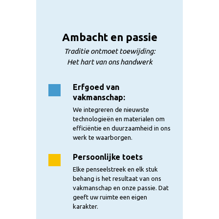
Ambacht en passie
Traditie ontmoet toewijding:
Het hart van ons handwerk
Erfgoed van
vakmanschap:
We integreren de nieuwste
technologieën en materialen om
efficiëntie en duurzaamheid in ons
werk te waarborgen.
Persoonlijke toets
Elke penseelstreek en elk stuk
behang is het resultaat van ons
vakmanschap en onze passie. Dat
geeft uw ruimte een eigen
karakter.