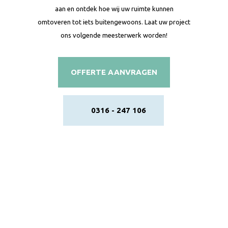
aan en ontdek hoe wij uw ruimte kunnen
omtoveren tot iets buitengewoons. Laat uw project
ons volgende meesterwerk worden!
OFFERTE AANVRAGEN
0316 - 247 106