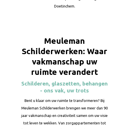
Doetinchem.
Meuleman
Schilderwerken: Waar
vakmanschap uw
ruimte verandert
Schilderen, glaszetten, behangen
- ons vak, uw trots
Bent u klaar om uw ruimte te transformeren? Bij
Meuleman Schilderwerken brengen we meer dan 90
jaar vakmanschap en creativiteit samen om uw visie
tot leven te wekken. Van zorgappartementen tot