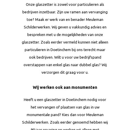
Onze glaszetter is zowel voor particulieren als
bedrijven inzetbaar. Zijn uw ramen aan vervanging
toe? Maak er werk van en benader Meuleman
Schilderwerken. Wij geven u vakkundig advies en
bespreken met u de mogelijkheden van onze
glaszetter. Zoals eerder vermeld kunnen niet alleen
particulieren in Doetinchem bij ons terecht maar
ook bedrijven. Wilt u voor uw bedrijfspand
overstappen van enkel glas naar dubbel glas? Wij
verzorgen dit graag voor u.
Wij werken ook aan monumenten
Heeft u een glaszetter in Doetinchem nodig voor
het vervangen of plaatsen van glas in uw
monumentale pand? Kies dan voor Meuleman
Schilderwerken. Zoals eerder genoemd hebben wij
90 jaar ervaring en werken wij alleen met