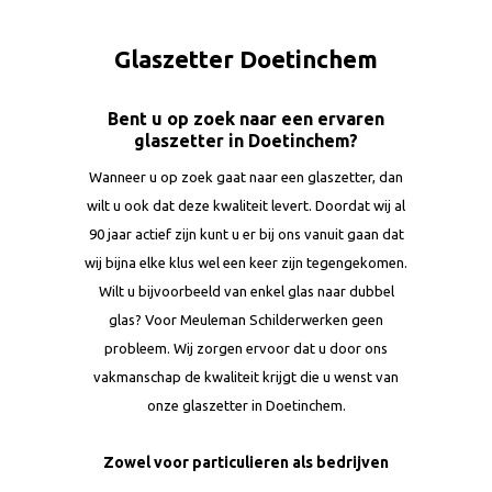
Glaszetter Doetinchem
Bent u op zoek naar een ervaren
glaszetter in Doetinchem?
Wanneer u op zoek gaat naar een glaszetter, dan
wilt u ook dat deze kwaliteit levert. Doordat wij al
90 jaar actief zijn kunt u er bij ons vanuit gaan dat
wij bijna elke klus wel een keer zijn tegengekomen.
Wilt u bijvoorbeeld van enkel glas naar dubbel
glas? Voor Meuleman Schilderwerken geen
probleem. Wij zorgen ervoor dat u door ons
vakmanschap de kwaliteit krijgt die u wenst van
onze glaszetter in Doetinchem.
Zowel voor particulieren als bedrijven