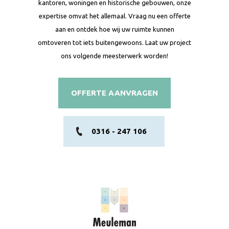
kantoren, woningen en historische gebouwen, onze
expertise omvat het allemaal. Vraag nu een offerte
aan en ontdek hoe wij uw ruimte kunnen
omtoveren tot iets buitengewoons. Laat uw project
ons volgende meesterwerk worden!
OFFERTE AANVRAGEN
0316 - 247 106