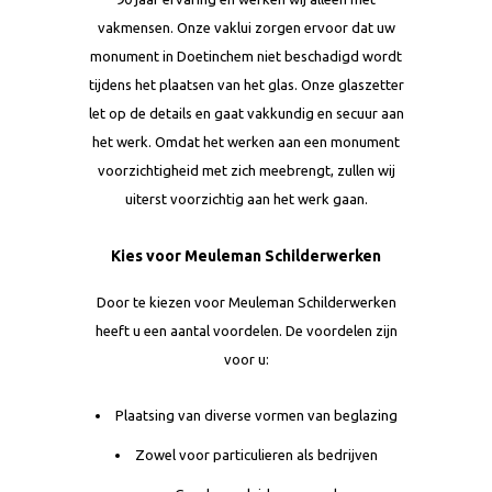
vakmensen. Onze vaklui zorgen ervoor dat uw
monument in Doetinchem niet beschadigd wordt
tijdens het plaatsen van het glas. Onze glaszetter
let op de details en gaat vakkundig en secuur aan
het werk. Omdat het werken aan een monument
voorzichtigheid met zich meebrengt, zullen wij
uiterst voorzichtig aan het werk gaan.
Kies voor Meuleman Schilderwerken
Door te kiezen voor Meuleman Schilderwerken
heeft u een aantal voordelen. De voordelen zijn
voor u:
Plaatsing van diverse vormen van beglazing
Zowel voor particulieren als bedrijven