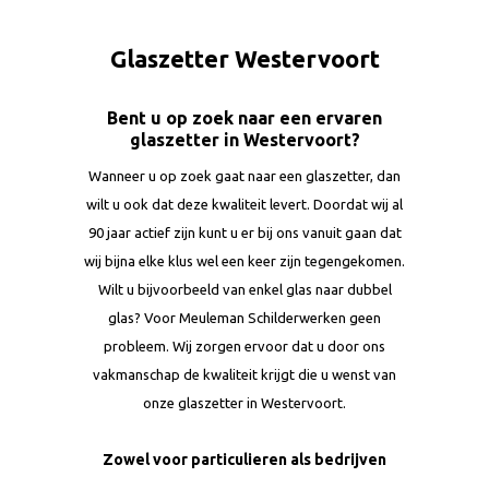
Glaszetter Westervoort
Bent u op zoek naar een ervaren
glaszetter in Westervoort?
Wanneer u op zoek gaat naar een glaszetter, dan
wilt u ook dat deze kwaliteit levert. Doordat wij al
90 jaar actief zijn kunt u er bij ons vanuit gaan dat
wij bijna elke klus wel een keer zijn tegengekomen.
Wilt u bijvoorbeeld van enkel glas naar dubbel
glas? Voor Meuleman Schilderwerken geen
probleem. Wij zorgen ervoor dat u door ons
vakmanschap de kwaliteit krijgt die u wenst van
onze glaszetter in Westervoort.
Zowel voor particulieren als bedrijven