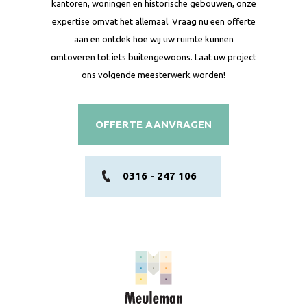
kantoren, woningen en historische gebouwen, onze
expertise omvat het allemaal. Vraag nu een offerte
aan en ontdek hoe wij uw ruimte kunnen
omtoveren tot iets buitengewoons. Laat uw project
ons volgende meesterwerk worden!
OFFERTE AANVRAGEN
0316 - 247 106