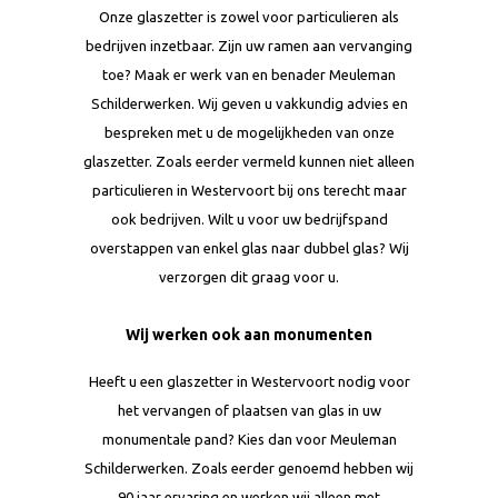
Onze glaszetter is zowel voor particulieren als
bedrijven inzetbaar. Zijn uw ramen aan vervanging
toe? Maak er werk van en benader Meuleman
Schilderwerken. Wij geven u vakkundig advies en
bespreken met u de mogelijkheden van onze
glaszetter. Zoals eerder vermeld kunnen niet alleen
particulieren in Westervoort bij ons terecht maar
ook bedrijven. Wilt u voor uw bedrijfspand
overstappen van enkel glas naar dubbel glas? Wij
verzorgen dit graag voor u.
Wij werken ook aan monumenten
Heeft u een glaszetter in Westervoort nodig voor
het vervangen of plaatsen van glas in uw
monumentale pand? Kies dan voor Meuleman
Schilderwerken. Zoals eerder genoemd hebben wij
90 jaar ervaring en werken wij alleen met