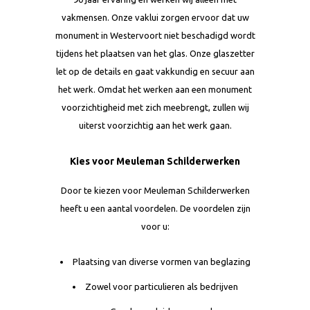
vakmensen. Onze vaklui zorgen ervoor dat uw
monument in Westervoort niet beschadigd wordt
tijdens het plaatsen van het glas. Onze glaszetter
let op de details en gaat vakkundig en secuur aan
het werk. Omdat het werken aan een monument
voorzichtigheid met zich meebrengt, zullen wij
uiterst voorzichtig aan het werk gaan.
Kies voor Meuleman Schilderwerken
Door te kiezen voor Meuleman Schilderwerken
heeft u een aantal voordelen. De voordelen zijn
voor u:
Plaatsing van diverse vormen van beglazing
Zowel voor particulieren als bedrijven