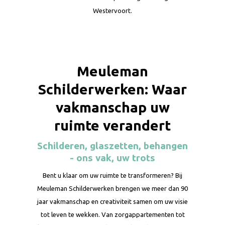
Westervoort.
Meuleman
Schilderwerken: Waar
vakmanschap uw
ruimte verandert
Schilderen, glaszetten, behangen
- ons vak, uw trots
Bent u klaar om uw ruimte te transformeren? Bij
Meuleman Schilderwerken brengen we meer dan 90
jaar vakmanschap en creativiteit samen om uw visie
tot leven te wekken. Van zorgappartementen tot