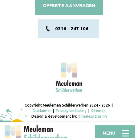
OFFERTE AANVRAGEN
0316 - 247 106
Copyright Meuleman Schilderwerken 2024 - 2026 |
Disclaimer
|
Privacy verklaring
|
Sitemap
Design & development by:
Timeless Design