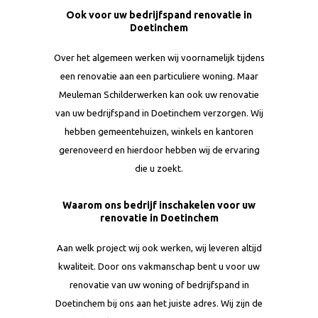
Ook voor uw bedrijfspand renovatie in
Doetinchem
Over het algemeen werken wij voornamelijk tijdens
een renovatie aan een particuliere woning. Maar
Meuleman Schilderwerken kan ook uw renovatie
van uw bedrijfspand in Doetinchem verzorgen. Wij
hebben gemeentehuizen, winkels en kantoren
gerenoveerd en hierdoor hebben wij de ervaring
die u zoekt.
Waarom ons bedrijf inschakelen voor uw
renovatie in Doetinchem
Aan welk project wij ook werken, wij leveren altijd
kwaliteit. Door ons vakmanschap bent u voor uw
renovatie van uw woning of bedrijfspand in
Doetinchem bij ons aan het juiste adres. Wij zijn de