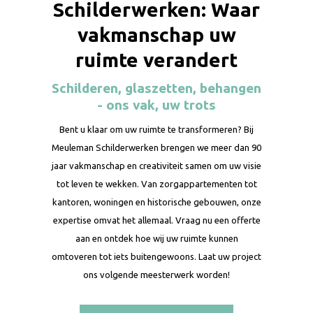
Schilderwerken: Waar
vakmanschap uw
ruimte verandert
Schilderen, glaszetten, behangen
- ons vak, uw trots
Bent u klaar om uw ruimte te transformeren? Bij
Meuleman Schilderwerken brengen we meer dan 90
jaar vakmanschap en creativiteit samen om uw visie
tot leven te wekken. Van zorgappartementen tot
kantoren, woningen en historische gebouwen, onze
expertise omvat het allemaal. Vraag nu een offerte
aan en ontdek hoe wij uw ruimte kunnen
omtoveren tot iets buitengewoons. Laat uw project
ons volgende meesterwerk worden!