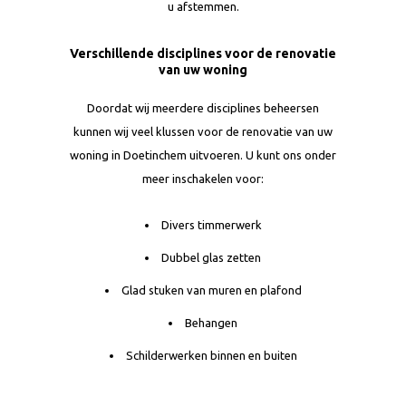
u afstemmen.
Verschillende disciplines voor de renovatie
van uw woning
Doordat wij meerdere disciplines beheersen
kunnen wij veel klussen voor de renovatie van uw
woning in Doetinchem uitvoeren. U kunt ons onder
meer inschakelen voor:
Divers timmerwerk
Dubbel glas zetten
Glad stuken van muren en plafond
Behangen
Schilderwerken binnen en buiten