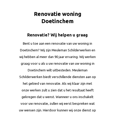
Renovatie woning
Doetinchem
Renovatie? Wij helpen u graag
Bent u toe aan een renovatie van uw woning in
Doetinchem? Wij zijn Meuleman Schilderwerken en
wij hebben al meer dan 90 jaar ervaring. Wij werken
graag voor u als u uw renovatie van uw woning in
Doetinchem wilt uitbesteden. Meuleman
Schilderwerken biedt verschillende diensten aan op
het gebied van renovatie. Als wij klaar zijn met
onze werken zult u zien dat u het resultaat heeft
gekregen dat u wenst. Wanneer u ons inschakelt
voor uw renovatie, zullen wij eerst bespreken wat
uw wensen zijn. Hierdoor kunnen wij onze dienst op