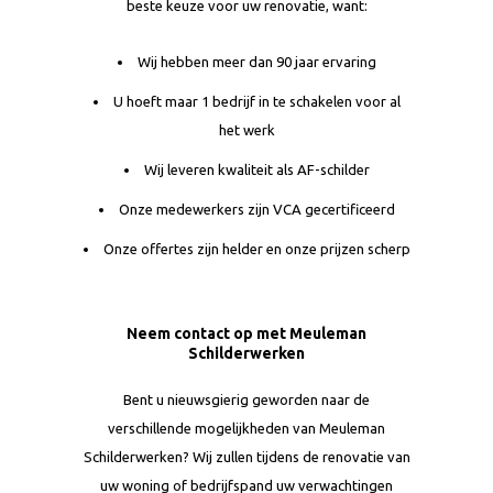
beste keuze voor uw renovatie, want:
Wij hebben meer dan 90 jaar ervaring
U hoeft maar 1 bedrijf in te schakelen voor al
het werk
Wij leveren kwaliteit als AF-schilder
Onze medewerkers zijn VCA gecertificeerd
Onze offertes zijn helder en onze prijzen scherp
Neem contact op met Meuleman
Schilderwerken
Bent u nieuwsgierig geworden naar de
verschillende mogelijkheden van Meuleman
Schilderwerken? Wij zullen tijdens de renovatie van
uw woning of bedrijfspand uw verwachtingen