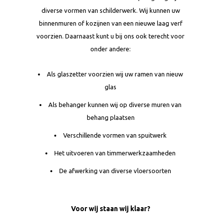
diverse vormen van schilderwerk. Wij kunnen uw
binnenmuren of kozijnen van een nieuwe laag verf
voorzien. Daarnaast kunt u bij ons ook terecht voor
onder andere:
Als glaszetter voorzien wij uw ramen van nieuw
glas
Als behanger kunnen wij op diverse muren van
behang plaatsen
Verschillende vormen van spuitwerk
Het uitvoeren van timmerwerkzaamheden
De afwerking van diverse vloersoorten
Voor wij staan wij klaar?