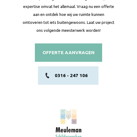
expertise omvat het allemaal. Vraag nu een offerte
aan en ontdek hoe wij uw ruimte kunnen
omtoveren tot iets buitengewoons. Laat uw project
ons volgende meesterwerk worden!
OFFERTE AANVRAGEN
0316 - 247 106