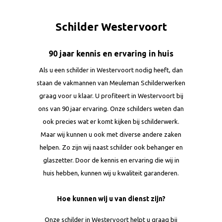
Schilder Westervoort
90 jaar kennis en ervaring in huis
Als u een schilder in Westervoort nodig heeft, dan
staan de vakmannen van Meuleman Schilderwerken
graag voor u klaar. U profiteert in Westervoort bij
ons van 90 jaar ervaring. Onze schilders weten dan
ook precies wat er komt kijken bij schilderwerk.
Maar wij kunnen u ook met diverse andere zaken
helpen. Zo zijn wij naast schilder ook behanger en
glaszetter. Door de kennis en ervaring die wij in
huis hebben, kunnen wij u kwaliteit garanderen.
Hoe kunnen wij u van dienst zijn?
Onze schilder in Westervoort helpt u graag bij