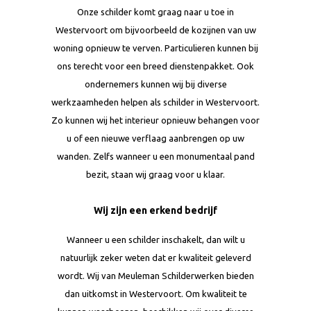
Onze schilder komt graag naar u toe in
Westervoort om bijvoorbeeld de kozijnen van uw
woning opnieuw te verven. Particulieren kunnen bij
ons terecht voor een breed dienstenpakket. Ook
ondernemers kunnen wij bij diverse
werkzaamheden helpen als schilder in Westervoort.
Zo kunnen wij het interieur opnieuw behangen voor
u of een nieuwe verflaag aanbrengen op uw
wanden. Zelfs wanneer u een monumentaal pand
bezit, staan wij graag voor u klaar.
Wij zijn een erkend bedrijf
Wanneer u een schilder inschakelt, dan wilt u
natuurlijk zeker weten dat er kwaliteit geleverd
wordt. Wij van Meuleman Schilderwerken bieden
dan uitkomst in Westervoort. Om kwaliteit te