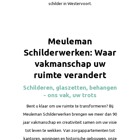
schilder in Westervoort.
Meuleman
Schilderwerken: Waar
vakmanschap uw
ruimte verandert
Schilderen, glaszetten, behangen
- ons vak, uw trots
Bent u klaar om uw ruimte te transformeren? Bij
Meuleman Schilderwerken brengen we meer dan 90
jaar vakmanschap en creativiteit samen om uw visie
tot leven te wekken. Van zorgappartementen tot
kantoren, woningen en historische gebouwen, onze