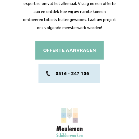
expertise omvat het allemaal. Vraag nu een offerte
aan en ontdek hoe wij uw ruimte kunnen
omtoveren tot iets buitengewoons. Laat uw project
ons volgende meesterwerk worden!
OFFERTE AANVRAGEN
0316 - 247 106