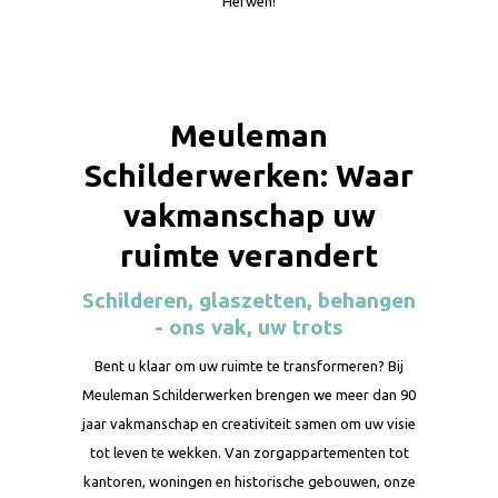
Herwen!
Meuleman
Schilderwerken: Waar
vakmanschap uw
ruimte verandert
Schilderen, glaszetten, behangen
- ons vak, uw trots
Bent u klaar om uw ruimte te transformeren? Bij
Meuleman Schilderwerken brengen we meer dan 90
jaar vakmanschap en creativiteit samen om uw visie
tot leven te wekken. Van zorgappartementen tot
kantoren, woningen en historische gebouwen, onze