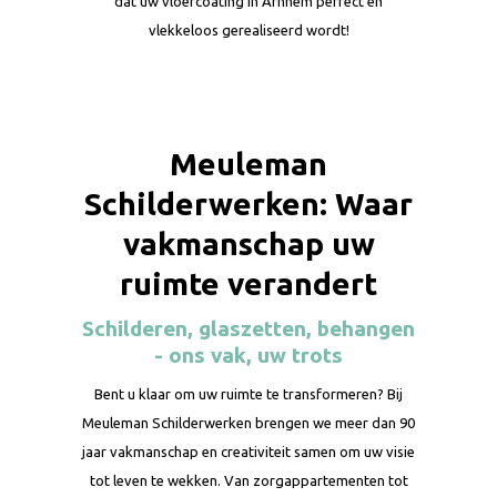
dat uw vloercoating in Arnhem perfect en
vlekkeloos gerealiseerd wordt!
Meuleman
Schilderwerken: Waar
vakmanschap uw
ruimte verandert
Schilderen, glaszetten, behangen
- ons vak, uw trots
Bent u klaar om uw ruimte te transformeren? Bij
Meuleman Schilderwerken brengen we meer dan 90
jaar vakmanschap en creativiteit samen om uw visie
tot leven te wekken. Van zorgappartementen tot