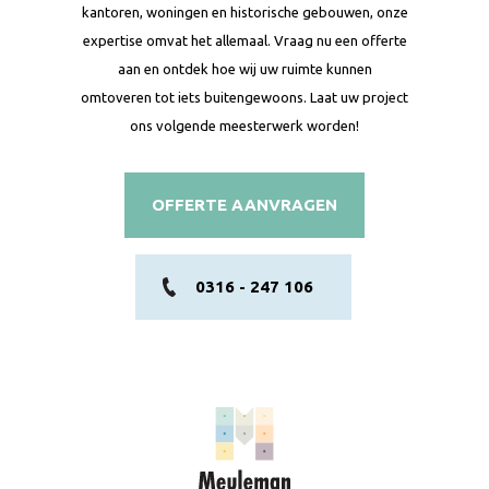
kantoren, woningen en historische gebouwen, onze
expertise omvat het allemaal. Vraag nu een offerte
aan en ontdek hoe wij uw ruimte kunnen
omtoveren tot iets buitengewoons. Laat uw project
ons volgende meesterwerk worden!
OFFERTE AANVRAGEN
0316 - 247 106