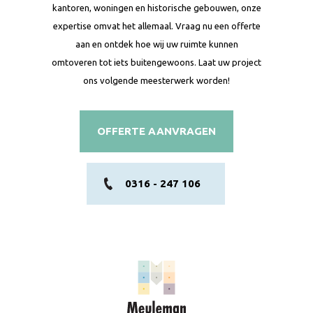
kantoren, woningen en historische gebouwen, onze
expertise omvat het allemaal. Vraag nu een offerte
aan en ontdek hoe wij uw ruimte kunnen
omtoveren tot iets buitengewoons. Laat uw project
ons volgende meesterwerk worden!
OFFERTE AANVRAGEN
0316 - 247 106