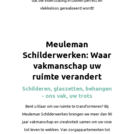
dat uw vloercoating in Duiven perfect en
vlekkeloos gerealiseerd wordt!
Meuleman
Schilderwerken: Waar
vakmanschap uw
ruimte verandert
Schilderen, glaszetten, behangen
- ons vak, uw trots
Bent u klaar om uw ruimte te transformeren? Bij
Meuleman Schilderwerken brengen we meer dan 90
jaar vakmanschap en creativiteit samen om uw visie
tot leven te wekken. Van zorgappartementen tot