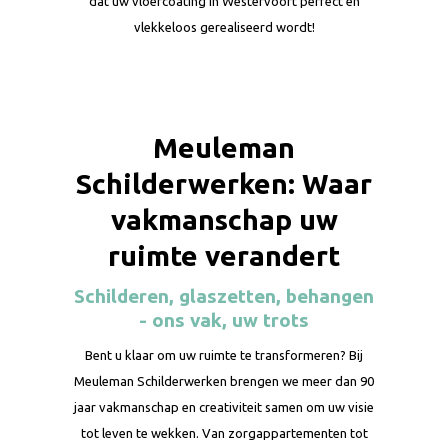
dat uw vloercoating in Westervoort perfect en
vlekkeloos gerealiseerd wordt!
Meuleman
Schilderwerken: Waar
vakmanschap uw
ruimte verandert
Schilderen, glaszetten, behangen
- ons vak, uw trots
Bent u klaar om uw ruimte te transformeren? Bij
Meuleman Schilderwerken brengen we meer dan 90
jaar vakmanschap en creativiteit samen om uw visie
tot leven te wekken. Van zorgappartementen tot