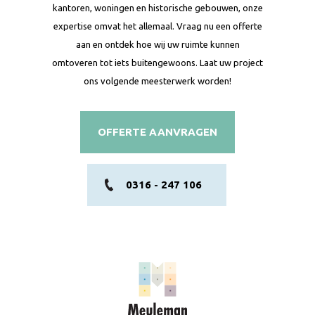
kantoren, woningen en historische gebouwen, onze
expertise omvat het allemaal. Vraag nu een offerte
aan en ontdek hoe wij uw ruimte kunnen
omtoveren tot iets buitengewoons. Laat uw project
ons volgende meesterwerk worden!
OFFERTE AANVRAGEN
0316 - 247 106